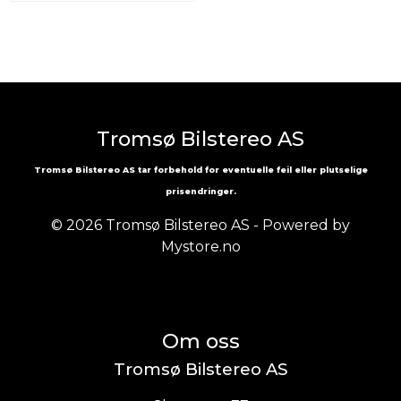
Tromsø Bilstereo AS
Tromsø Bilstereo AS tar forbehold for eventuelle feil eller plutselige
prisendringer.
© 2026 Tromsø Bilstereo AS - Powered by
Mystore.no
Om oss
Tromsø Bilstereo AS