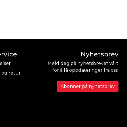
rvice
Nyhetsbrev
elser
Meld deg på nyhetsbrevet vårt
for å få oppdateringer fra oss.
 og retur
Abonner på nyhetsbrev