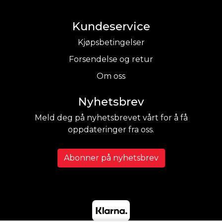
Kundeservice
Kjøpsbetingelser
Forsendelse og retur
Om oss
Nyhetsbrev
Meld deg på nyhetsbrevet vårt for å få
oppdateringer fra oss.
Abonner på nyhetsbrev