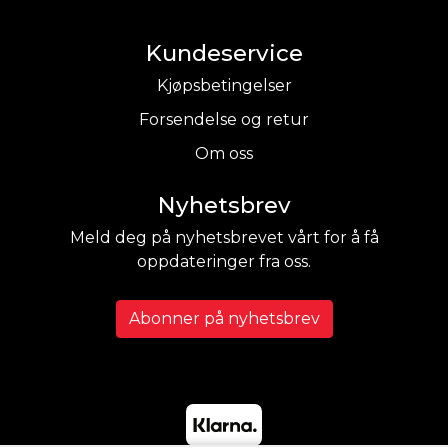
Kundeservice
Kjøpsbetingelser
Forsendelse og retur
Om oss
Nyhetsbrev
Meld deg på nyhetsbrevet vårt for å få
oppdateringer fra oss.
Abonner på nyhetsbrev